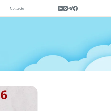
s
Contacto