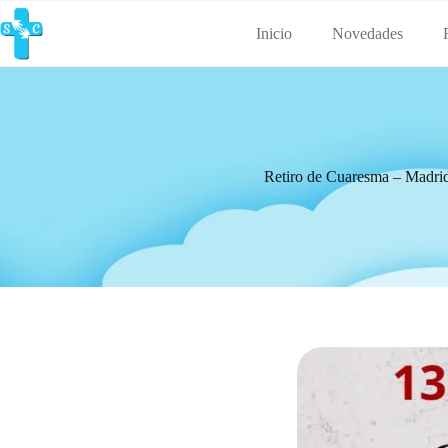
Inicio
Novedades
Retiro de Cuaresma – Madri