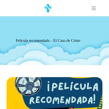
Pelicula recomendada – El Caso de Cristo