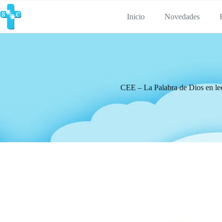
Inicio
Novedades
CEE – La Palabra de Dios en lec