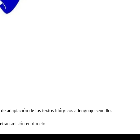
 de adaptación de los textos litúrgicos a lenguaje sencillo.
etransmisión en directo