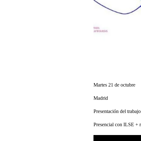
Martes 21 de octubre
Madrid
Presentación del trabajo
Presencial con ILSE + r