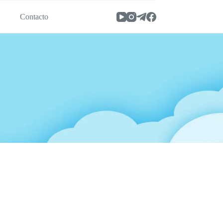
s
Contacto